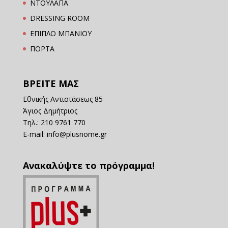
ΝΤΟΥΛΑΠΑ
DRESSING ROOM
ΕΠΙΠΛΟ ΜΠΑΝΙΟΥ
ΠΟΡΤΑ
ΒΡΕΙΤΕ ΜΑΣ
Εθνικής Αντιστάσεως 85
Άγιος Δημήτριος
Τηλ.: 210 9761 770
E-mail:
info@plusnome.gr
Ανακαλύψτε το πρόγραμμα!