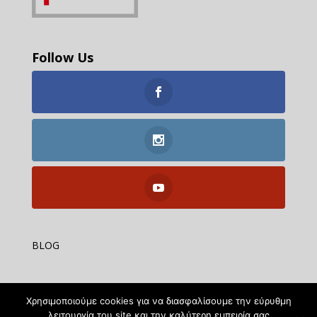
Follow Us
BLOG
Χρησιμοποιούμε cookies για να διασφαλίσουμε την εύρυθμη
λειτουργία του site και την καλύτερη εμπειρία σας