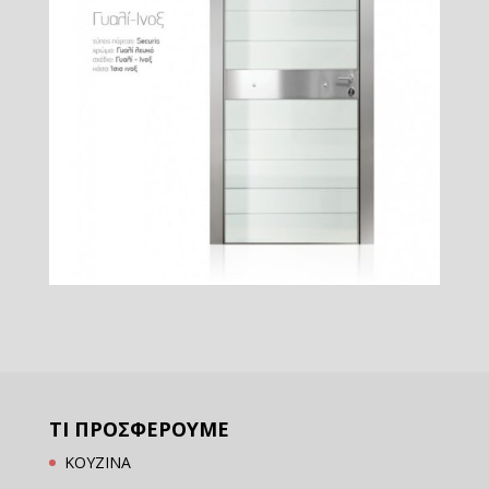
ΤΙ ΠΡΟΣΦΕΡΟΥΜΕ
ΚΟΥΖΙΝΑ