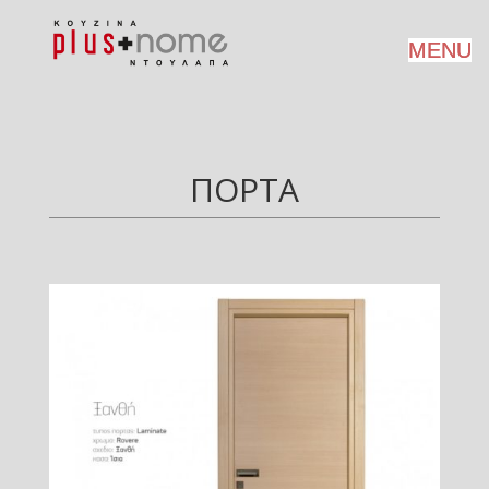
ΠΟΡΤΑ