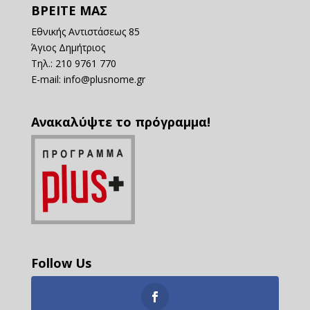
ΒΡΕΙΤΕ ΜΑΣ
Εθνικής Αντιστάσεως 85
Άγιος Δημήτριος
Τηλ.: 210 9761 770
E-mail:
info@plusnome.gr
Ανακαλύψτε το πρόγραμμα!
Follow Us