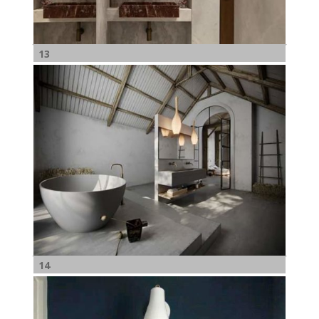
13
14