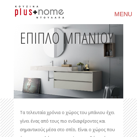
ΕΠΙΠΛΟ ΜΠΑΝΙΟΥ
Τα τελευταία χρόνια ο χώρος του μπάνιου έχει
γίνει ένας από τους πιο ενδιαφέροντες και
σημαντικούς μέσα στο σπίτι. Είναι ο χώρος που