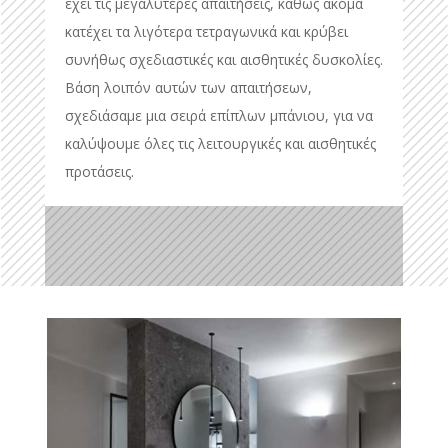
έχει τις μεγαλύτερες απαιτήσεις, καθώς ακόμα
κατέχει τα λιγότερα τετραγωνικά και κρύβει
συνήθως σχεδιαστικές και αισθητικές δυσκολίες.
Βάση λοιπόν αυτών των απαιτήσεων,
σχεδιάσαμε μια σειρά επίπλων μπάνιου, για να
καλύψουμε όλες τις λειτουργικές και αισθητικές
προτάσεις.