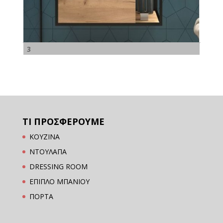
3
ΤΙ ΠΡΟΣΦΕΡΟΥΜΕ
ΚΟΥΖΙΝΑ
ΝΤΟΥΛΑΠΑ
DRESSING ROOM
ΕΠΙΠΛΟ ΜΠΑΝΙΟΥ
ΠΟΡΤΑ