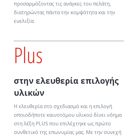
προσαρμόζοντας τις ανάγκες του πελάτη,
διατηρώντας πάντα την κομψότητα και την
ευελιξία.
Plus
στην ελευθερία επιλογής
υλικών
Η ελευθερία στο σχεδιασμό και η επιλογή
οποιοδήποτε καινοτόμου υλικού δίνει νόημα
στη λέξη PLUS που επιλέχτηκε ως πρώτο
συνθετικό της επωνυμίας μας. Με την συνεχή