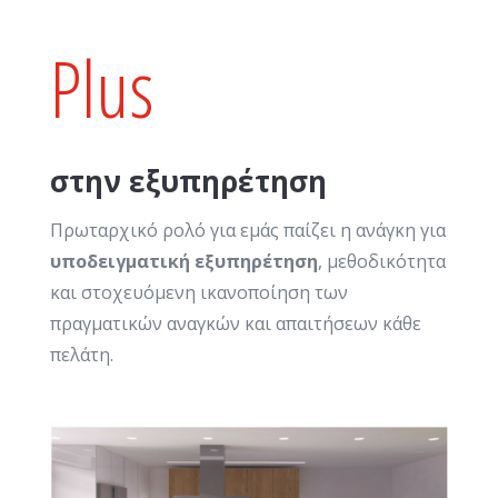
Plus
στην εξυπηρέτηση
Πρωταρχικό ρολό για εμάς παίζει η ανάγκη για
υποδειγματική εξυπηρέτηση
, μεθοδικότητα
και στοχευόμενη ικανοποίηση των
πραγματικών αναγκών και απαιτήσεων κάθε
πελάτη.