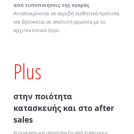
από τυποποιήσεις της αγοράς
.
Ανταποκρίνεται σε ακριβή αισθητικά πρότυπα
και βρίσκεται σε απολυτή αρμονία με το
αρχιτεκτονικό έργο.
Plus
στην ποιότητα
κατασκευής και στο after
sales
Η ουσιαστική υποστήριξη από έμπειρους