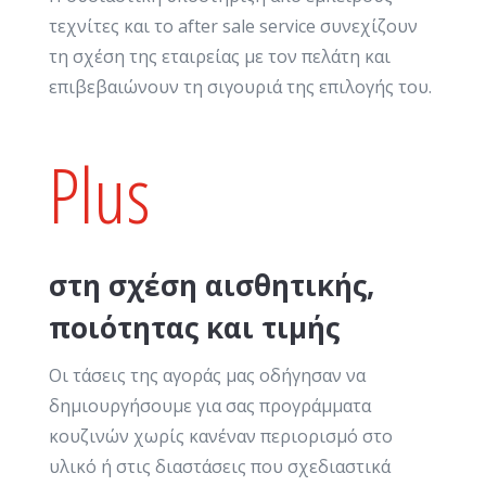
τεχνίτες και το after sale service συνεχίζουν
τη σχέση της εταιρείας με τον πελάτη και
επιβεβαιώνουν τη σιγουριά της επιλογής του.
Plus
στη σχέση αισθητικής,
ποιότητας και τιμής
Οι τάσεις της αγοράς μας οδήγησαν να
δημιουργήσουμε για σας προγράμματα
κουζινών χωρίς κανέναν περιορισμό στο
υλικό ή στις διαστάσεις που σχεδιαστικά