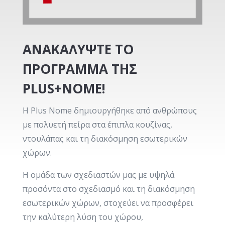
ΑΝΑΚΑΛΥΨΤΕ ΤΟ
ΠΡΟΓΡΑΜΜΑ ΤΗΣ
PLUS+NOME!
Η Plus Nome δημιουργήθηκε από ανθρώπους
με πολυετή πείρα στα έπιπλα κουζίνας,
ντουλάπας και τη διακόσμηση εσωτερικών
χώρων.
Η ομάδα των σχεδιαστών μας με υψηλά
προσόντα στο σχεδιασμό και τη διακόσμηση
εσωτερικών χώρων, στοχεύει να προσφέρει
την καλύτερη λύση του χώρου,