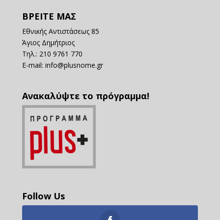
ΒΡΕΙΤΕ ΜΑΣ
Εθνικής Αντιστάσεως 85
Άγιος Δημήτριος
Τηλ.: 210 9761 770
E-mail:
info@plusnome.gr
Ανακαλύψτε το πρόγραμμα!
Follow Us