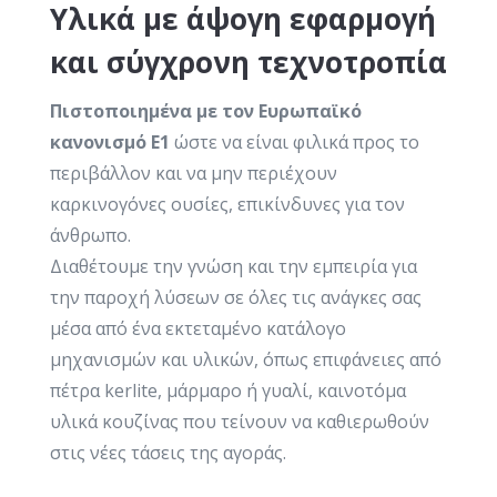
Υλικά με άψογη εφαρμογή
και σύγχρονη τεχνοτροπία
Πιστοποιημένα με τον Ευρωπαϊκό
κανονισμό Ε1
ώστε να είναι φιλικά προς το
περιβάλλον και να μην περιέχουν
καρκινογόνες ουσίες, επικίνδυνες για τον
άνθρωπο.
Διαθέτουμε την γνώση και την εμπειρία για
την παροχή λύσεων σε όλες τις ανάγκες σας
μέσα από ένα εκτεταμένο κατάλογο
μηχανισμών και υλικών, όπως επιφάνειες από
πέτρα kerlite, μάρμαρο ή γυαλί, καινοτόμα
υλικά κουζίνας που τείνουν να καθιερωθούν
στις νέες τάσεις της αγοράς.