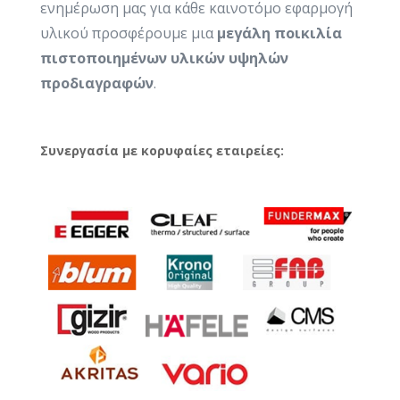
ενημέρωση μας για κάθε καινοτόμο εφαρμογή
υλικού προσφέρουμε μια
μεγάλη ποικιλία
πιστοποιημένων υλικών υψηλών
προδιαγραφών
.
Συνεργασία με κορυφαίες εταιρείες: