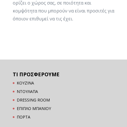
ορίζει ο χώρος σας, σε ποιότητα και
κομψότητα που μπορούν να είναι προσιτές για
όποιον επιθυμεί να τις έχει.
ΤΙ ΠΡΟΣΦΕΡΟΥΜΕ
ΚΟΥΖΙΝΑ
ΝΤΟΥΛΑΠΑ
DRESSING ROOM
ΕΠΙΠΛΟ ΜΠΑΝΙΟΥ
ΠΟΡΤΑ