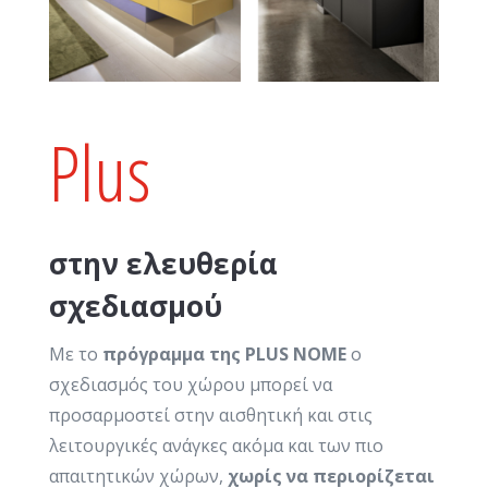
Plus
στην ελευθερία
σχεδιασμού
Με το
πρόγραμμα της PLUS NOME
ο
σχεδιασμός του χώρου μπορεί να
προσαρμοστεί στην αισθητική και στις
λειτουργικές ανάγκες ακόμα και των πιο
απαιτητικών χώρων,
χωρίς να περιορίζεται